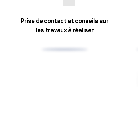
Prise de contact et conseils sur
les travaux à réaliser