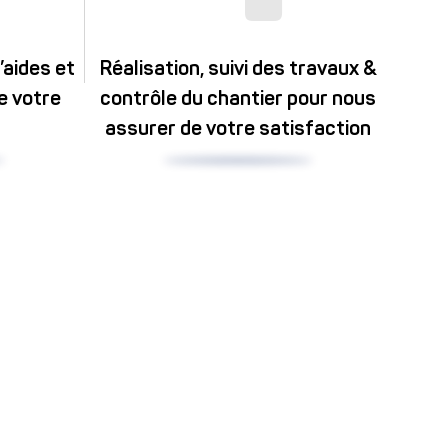
aides et
Réalisation, suivi des travaux &
e votre
contrôle du chantier pour nous
assurer de votre satisfaction