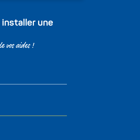
installer une
le vos aides !