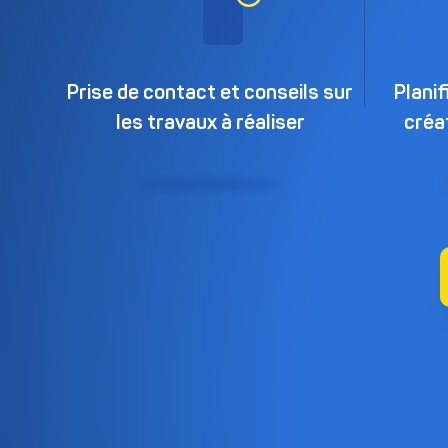
Prise de contact et conseils sur
Planif
les travaux à réaliser
créat