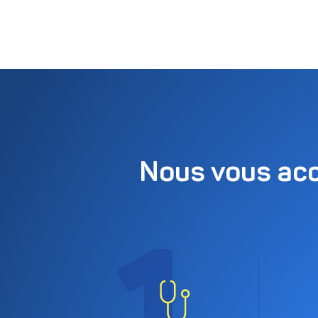
Nous vous acc
1