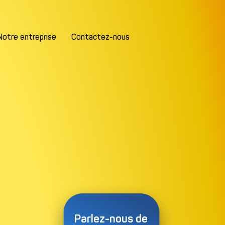
Notre entreprise
Contactez-nous
Parlez-nous de