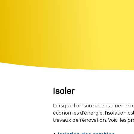
Isoler
Lorsque l’on souhaite gagner en c
économies d’énergie, l’isolation es
travaux de rénovation. Voici les pro