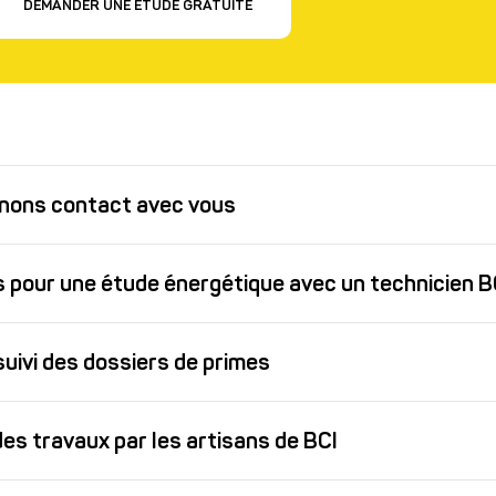
DEMANDER UNE ÉTUDE GRATUITE
enons contact avec vous
 pour une étude énergétique avec un technicien B
suivi des dossiers de primes
des travaux par les artisans de BCI