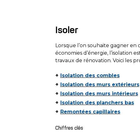
Isoler
Lorsque l’on souhaite gagner en c
économies d’énergie, l’isolation es
travaux de rénovation. Voici les pro
Isolation des combles
Isolation des murs extérieurs
Isolation des murs intérieurs
Isolation des planchers bas
Remontées capillaires
Chiffres clés