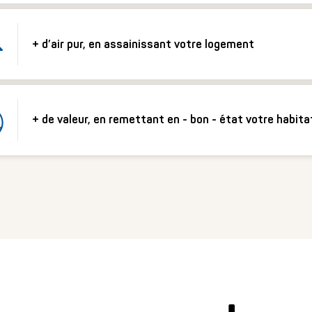
+ d’air pur, en assainissant votre logement
+ de valeur, en remettant en - bon - état votre habita