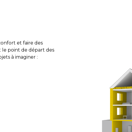
onfort et faire des
t le point de départ des
jets à imaginer :