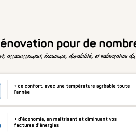
 rénovation pour de nombr
rt, assainissement, économie, durabilité, et valorisation du 
+ de confort, avec une température agréable toute
l’année
+ d’économie, en maîtrisant et diminuant vos
factures d’énergies