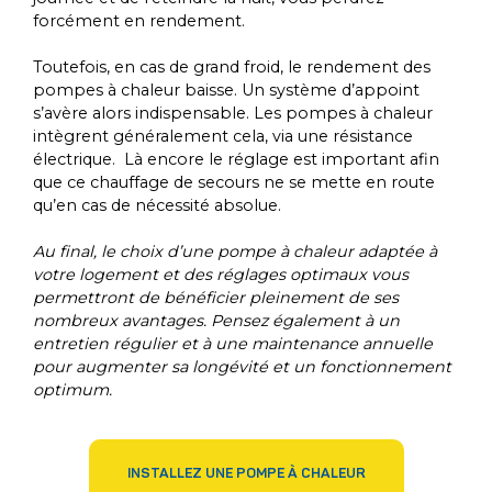
forcément en rendement.
Toutefois, en cas de grand froid, le rendement des
pompes à chaleur baisse. Un système d’appoint
s’avère alors indispensable. Les pompes à chaleur
intègrent généralement cela, via une résistance
électrique. Là encore le réglage est important afin
que ce chauffage de secours ne se mette en route
qu’en cas de nécessité absolue.
Au final, le choix d’une pompe à chaleur adaptée à
votre logement et des réglages optimaux vous
permettront de bénéficier pleinement de ses
nombreux avantages. Pensez également à un
entretien régulier et à une maintenance annuelle
pour augmenter sa longévité et un fonctionnement
optimum.
INSTALLEZ UNE POMPE À CHALEUR