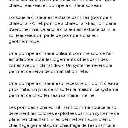
chaleur eau-eau et pompe à chaleur sol-eau.
Lorsque la chaleur est extraite dans l’air (pompe à
chaleur air-Air et pompe à chaleur air-Eau), on parle
d’aérothermie. Quand la chaleur est extraite dans le
sol (eau-eau), on parle de pompe à chaleur
géothermique.
Une pompe à chaleur utilisant comme source l’air
est adaptée pour les logements situés dans des
zones avec un climat doux. Un système réversible
permet de servir de climatisation l’été.
Une pompe à chaleur eau nécessite un point d’eau à
proximité. En plus de chauffer la maison, ce système
permet de chauffer l’eau sanitaire interne.
Les pompes à chaleur utilisant comme source le sol
déversent les colories exploitées dans un système de
plancher chauffant. Elles permettent aussi bien un
chauffage général qu’un chauffage de l’eau sanitaire.