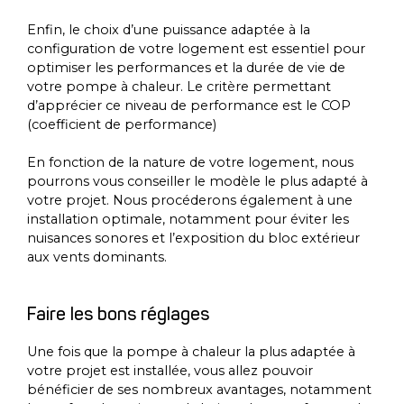
Enfin, le choix d’une puissance adaptée à la
configuration de votre logement est essentiel pour
optimiser les performances et la durée de vie de
votre pompe à chaleur. Le critère permettant
d’apprécier ce niveau de performance est le COP
(coefficient de performance)
En fonction de la nature de votre logement, nous
pourrons vous conseiller le modèle le plus adapté à
votre projet. Nous procéderons également à une
installation optimale, notamment pour éviter les
nuisances sonores et l’exposition du bloc extérieur
aux vents dominants.
Faire les bons réglages
Une fois que la pompe à chaleur la plus adaptée à
votre projet est installée, vous allez pouvoir
bénéficier de ses nombreux avantages, notamment