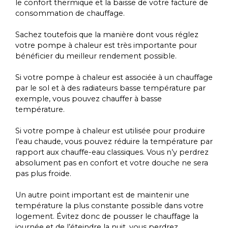
le confort thermique et la baisse de votre facture de
consommation de chauffage.
Sachez toutefois que la manière dont vous réglez
votre pompe à chaleur est très importante pour
bénéficier du meilleur rendement possible.
Si votre pompe à chaleur est associée à un chauffage
par le sol et à des radiateurs basse température par
exemple, vous pouvez chauffer à basse
température.
Si votre pompe à chaleur est utilisée pour produire
l’eau chaude, vous pouvez réduire la température par
rapport aux chauffe-eau classiques. Vous n’y perdrez
absolument pas en confort et votre douche ne sera
pas plus froide.
Un autre point important est de maintenir une
température la plus constante possible dans votre
logement. Évitez donc de pousser le chauffage la
journée et de l’éteindre la nuit, vous perdrez