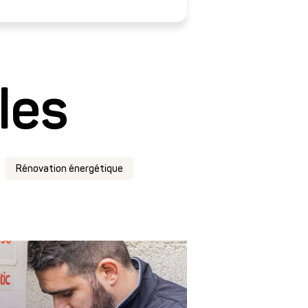
les
Rénovation énergétique