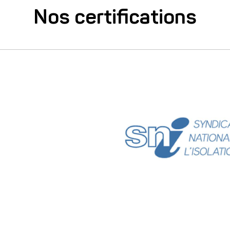
Nos certifications