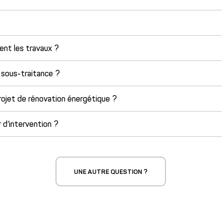
nt les travaux ?
 sous-traitance ?
projet de rénovation énergétique ?
 d’intervention ?
UNE AUTRE QUESTION ?