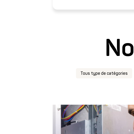
No
Tous type de catégories