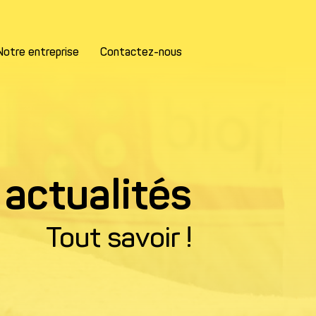
Notre entreprise
Contactez-nous
 actualités
Tout savoir !