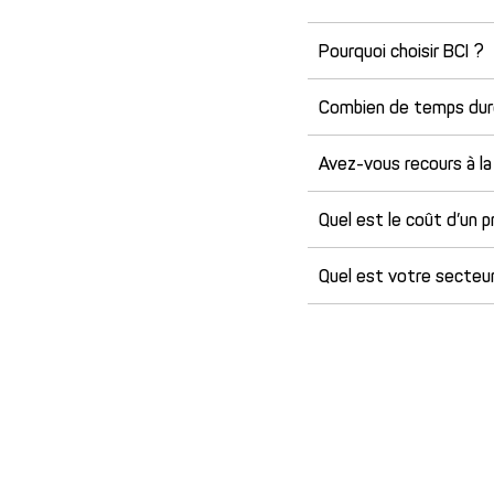
Pourquoi choisir BCI ?
Combien de temps dure
Avez-vous recours à la
Quel est le coût d’un 
Quel est votre secteur